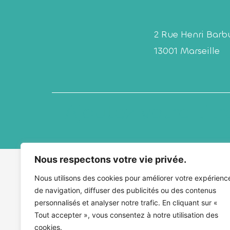
2 Rue Henri Barb
13001 Marseille
Ajoutez votre titre
Nous respectons votre vie privée.
Nous utilisons des cookies pour améliorer votre expérienc
de navigation, diffuser des publicités ou des contenus
personnalisés et analyser notre trafic. En cliquant sur «
Tout accepter », vous consentez à notre utilisation des
cookies.