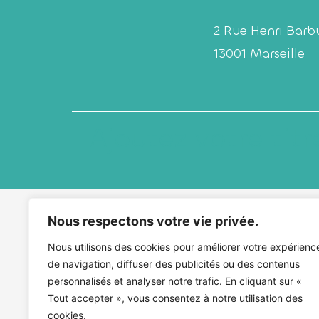
2 Rue Henri Barb
13001 Marseille
Ajoutez votre titre
Nous respectons votre vie privée.
Nous utilisons des cookies pour améliorer votre expérienc
de navigation, diffuser des publicités ou des contenus
personnalisés et analyser notre trafic. En cliquant sur «
Tout accepter », vous consentez à notre utilisation des
cookies.