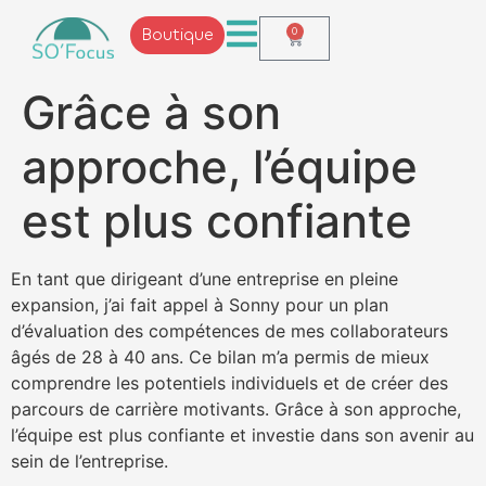
Boutique
0
Grâce à son
approche, l’équipe
est plus confiante
En tant que dirigeant d’une entreprise en pleine
expansion, j’ai fait appel à Sonny pour un plan
d’évaluation des compétences de mes collaborateurs
âgés de 28 à 40 ans. Ce bilan m’a permis de mieux
comprendre les potentiels individuels et de créer des
parcours de carrière motivants. Grâce à son approche,
l’équipe est plus confiante et investie dans son avenir au
sein de l’entreprise.