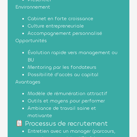
Environnement
Cabinet en forte croissance
Culture entrepreneuriale
Accompagnement personnalisé
Opportunités
Évolution rapide vers management ou
BU
Mentoring par les fondateurs
Possibilité d’accès au capital
Avantages
Modèle de rémunération attractif
Outils et moyens pour performer
Ambiance de travail saine et
motivante
Processus de recrutement
Entretien avec un manager (parcours,