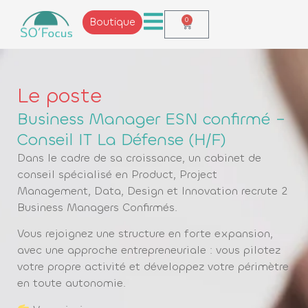
Boutique
0
Le poste
Business Manager ESN confirmé –
Conseil IT La Défense (H/F)
Dans le cadre de sa croissance, un cabinet de
conseil spécialisé en
Product, Project
Management, Data, Design et Innovation
recrute
2
Business Managers Confirmés
.
Vous rejoignez une structure en forte expansion,
avec une approche entrepreneuriale : vous pilotez
votre propre activité et développez votre périmètre
en toute autonomie.